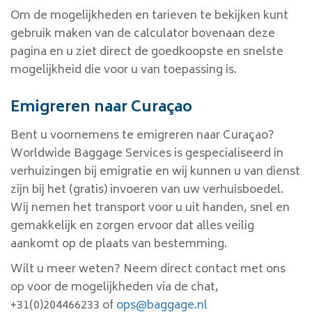
Om de mogelijkheden en tarieven te bekijken kunt
gebruik maken van de calculator
bovenaan deze
pagina en u ziet direct de goedkoopste en snelste
mogelijkheid die voor u van toepassing is.
Emigreren naar Curaçao
Bent u voornemens te emigreren naar Curaçao?
Worldwide Baggage Services is gespecialiseerd in
verhuizingen bij emigratie en wij kunnen u van dienst
zijn bij het (gratis) invoeren van uw verhuisboedel.
Wij nemen het transport voor u uit handen, snel en
gemakkelijk en zorgen ervoor dat alles veilig
aankomt op de plaats van bestemming.
Wilt u meer weten? Neem direct contact met ons
op voor de mogelijkheden via de chat,
+31(0)204466233 of
ops@baggage.nl