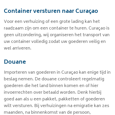
Container versturen naar Curaçao
Voor een verhuizing of een grote lading kan het
raadzaam zijn om een container te huren. Curaçao is
geen uitzondering, wij organiseren het transport van
uw container volledig zodat uw goederen veilig en
wel arriveren.
Douane
Importeren van goederen in Curaçao kan enige tijd in
beslag nemen. De douane controleert regelmatig
goederen die het land binnen komen en of hier
invoerrechten over betaald worden. Denk hierbij
goed aan als u een pakket, pakketten of goederen
wilt versturen. Bij verhuizingen na emigratie kan zes
maanden, na binnenkomst van de persoon,