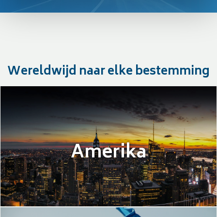
Wereldwijd naar elke bestemming
Amerika