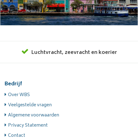
Luchtvracht
,
zeevracht
en
koerier
Bedrijf
Over WBS
Veelgestelde vragen
Algemene voorwaarden
Privacy Statement
Contact