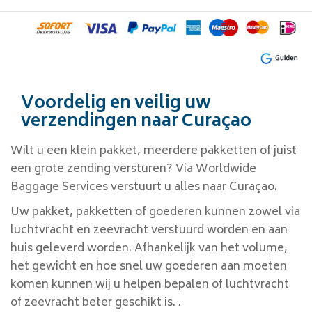
Voordelig en veilig uw
verzendingen naar Curaçao
Wilt u een klein pakket, meerdere pakketten of juist
een grote zending versturen? Via Worldwide
Baggage Services verstuurt u alles naar Curaçao.
Uw pakket, pakketten of goederen kunnen zowel via
luchtvracht en zeevracht verstuurd worden en aan
huis geleverd worden. Afhankelijk van het volume,
het gewicht en hoe snel uw goederen aan moeten
komen kunnen wij u helpen bepalen of luchtvracht
of zeevracht beter geschikt is. .