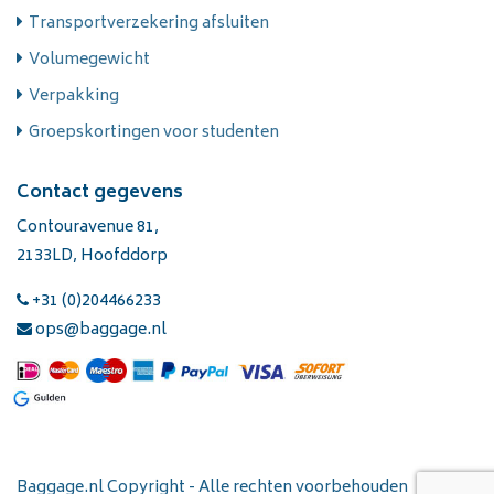
Transportverzekering afsluiten
Volumegewicht
Verpakking
Groepskortingen voor studenten
Contact gegevens
Contouravenue 81,
2133LD, Hoofddorp
+31 (0)204466233
ops@baggage.nl
Baggage.nl Copyright - Alle rechten voorbehouden