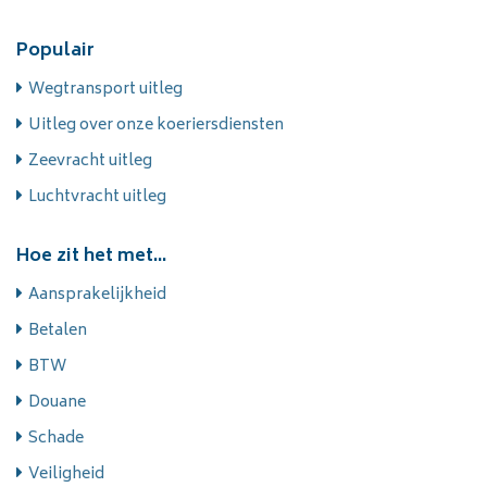
Populair
Wegtransport uitleg
Uitleg over onze koeriersdiensten
Zeevracht uitleg
Luchtvracht uitleg
Hoe zit het met...
Aansprakelijkheid
Betalen
BTW
Douane
Schade
Veiligheid