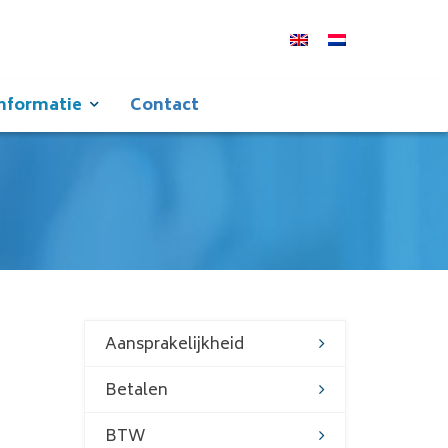
nformatie
Contact
Aansprakelijkheid
Betalen
BTW