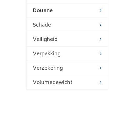
Douane
Schade
Veiligheid
Verpakking
Verzekering
Volumegewicht