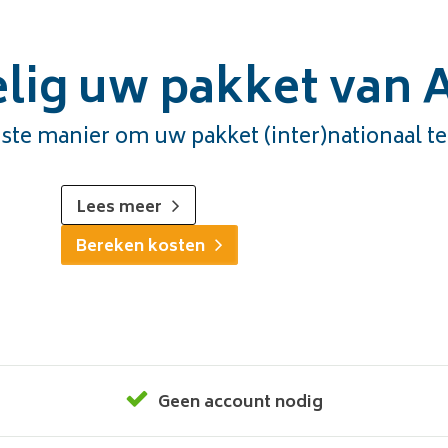
lig uw pakket van A
ste manier om uw pakket (inter)nationaal te
Lees meer
Bereken kosten
Geen account nodig