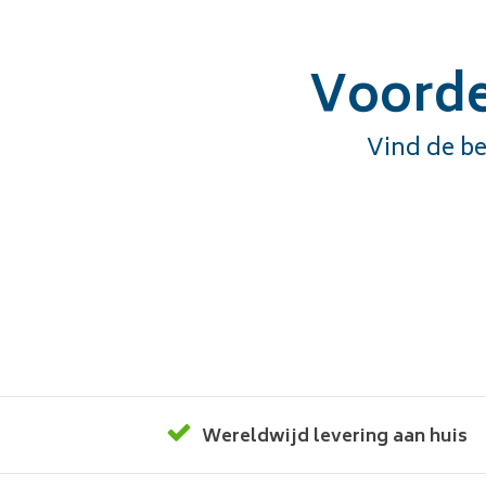
Voorde
Vind de be
Wereldwijd levering aan huis