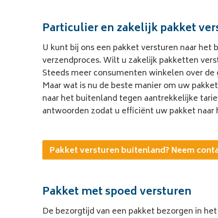
Particulier en zakelijk pakket ve
U kunt bij ons een
pakket versturen naar het b
verzendproces. Wilt u zakelijk pakketten ver
Steeds meer consumenten winkelen over de gre
Maar wat is nu de beste manier om uw pakket 
naar het buitenland tegen aantrekkelijke tari
antwoorden zodat u efficiënt uw
pakket naar 
Pakket versturen buitenland? Neem cont
Pakket met spoed versturen
De bezorgtijd van een
pakket bezorgen in het