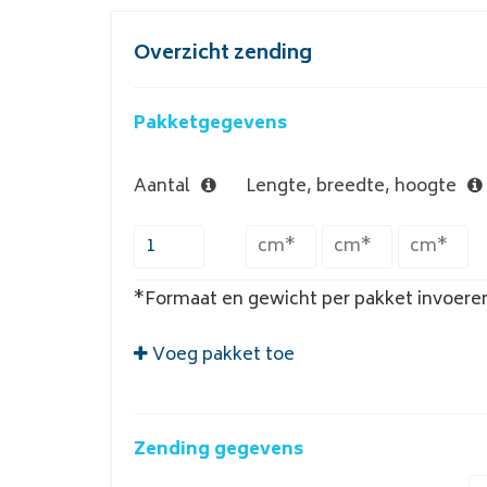
Overzicht zending
Pakketgegevens
Aantal
Lengte, breedte, hoogte
*Formaat en gewicht per pakket invoere
Voeg pakket toe
Zending gegevens