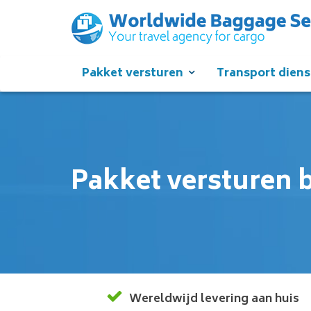
Pakket versturen
Transport dien
Pakket versturen 
Wereldwijd levering aan huis