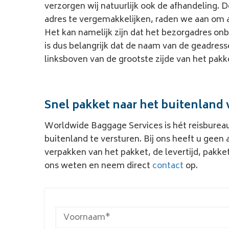
verzorgen wij natuurlijk ook de afhandeling. 
adres te vergemakkelijken, raden we aan om 
Het kan namelijk zijn dat het bezorgadres onb
is dus belangrijk dat de naam van de geadres
linksboven van de grootste zijde van het pakk
Snel pakket naar het buitenland 
Worldwide Baggage Services is hét reisburea
buitenland te versturen.
Bij ons heeft u geen
verpakken van het pakket, de levertijd,
pakket
ons weten en neem direct
contact
op.