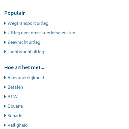
Populair
Wegtransport uitleg
Uitleg over onze koeriersdiensten
Zeevracht uitleg
Luchtvracht uitleg
Hoe zit het met...
Aansprakelijkheid
Betalen
BTW
Douane
Schade
Veiligheid