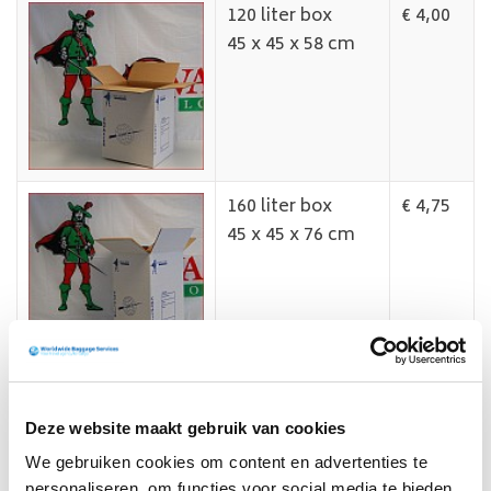
120 liter box
€ 4,00
45 x 45 x 58 cm
160 liter box
€ 4,75
45 x 45 x 76 cm
Deze website maakt gebruik van cookies
We gebruiken cookies om content en advertenties te
personaliseren, om functies voor social media te bieden