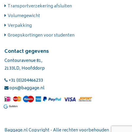
Transportverzekering afsluiten
Volumegewicht
Verpakking
Groepskortingen voor studenten
Contact gegevens
Contouravenue 81,
2133LD, Hoofddorp
+31 (0)204466233
ops@baggage.nl
Baggage.nl Copyright - Alle rechten voorbehouden