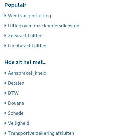
Populair
Wegtransport uitleg
Uitleg over onze koeriersdiensten
Zeevracht uitleg
Luchtvracht uitleg
Hoe zit het met...
Aansprakelijkheid
Betalen
BTW
Douane
Schade
Veiligheid
Transportverzekering afsluiten