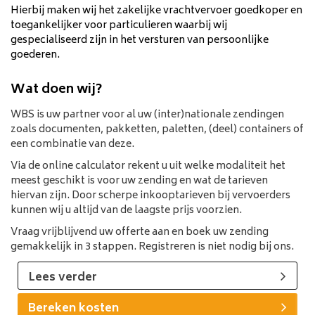
Hierbij maken wij het zakelijke vrachtvervoer goedkoper en
toegankelijker voor particulieren waarbij wij
gespecialiseerd zijn in het versturen van persoonlijke
goederen.
Wat doen wij?
WBS is uw partner voor al uw (inter)nationale zendingen
zoals documenten, pakketten, paletten, (deel) containers of
een combinatie van deze.
Via de online calculator rekent u uit welke modaliteit het
meest geschikt is voor uw zending en wat de tarieven
hiervan zijn. Door scherpe inkooptarieven bij vervoerders
kunnen wij u altijd van de laagste prijs voorzien.
Vraag vrijblijvend uw offerte aan en boek uw zending
gemakkelijk in 3 stappen. Registreren is niet nodig bij ons.
Lees verder
Bereken kosten