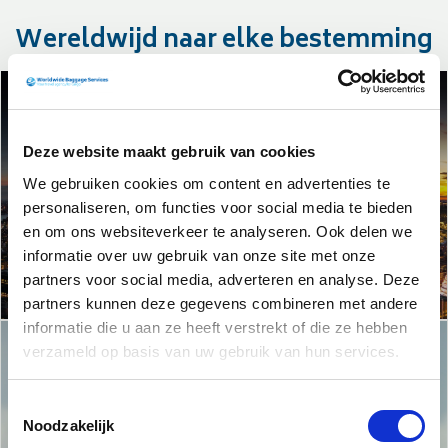
Wereldwijd naar elke bestemming
Deze website maakt gebruik van cookies
We gebruiken cookies om content en advertenties te
Amerika
personaliseren, om functies voor social media te bieden
en om ons websiteverkeer te analyseren. Ook delen we
informatie over uw gebruik van onze site met onze
partners voor social media, adverteren en analyse. Deze
partners kunnen deze gegevens combineren met andere
informatie die u aan ze heeft verstrekt of die ze hebben
verzameld op basis van uw gebruik van hun services.
Toestemmingsselectie
Noodzakelijk