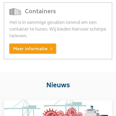
Containers
Het is in sommige gevallen lonend om een
container te huren. Wij bieden hiervoor scherpe
tarieven.
Meer informatie
Nieuws