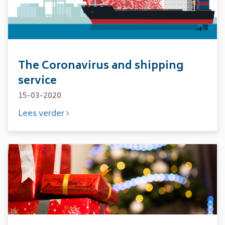
The Coronavirus and shipping
service
15-03-2020
Lees verder