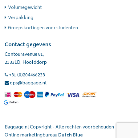
Volumegewicht
Verpakking
Groepskortingen voor studenten
Contact gegevens
Contouravenue 81,
2133LD, Hoofddorp
+31 (0)204466233
ops@baggage.nl
Baggage.nl Copyright - Alle rechten voorbehouden
Online marketingbureau
Dutch Blue