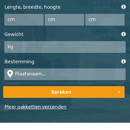
Lengte, breedte, hoogte
Gewicht
Bestemming
Bereken
Meer pakketten verzenden