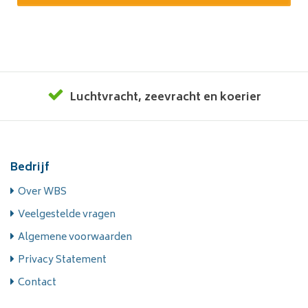
Luchtvracht
,
zeevracht
en
koerier
Bedrijf
Over WBS
Veelgestelde vragen
Algemene voorwaarden
Privacy Statement
Contact