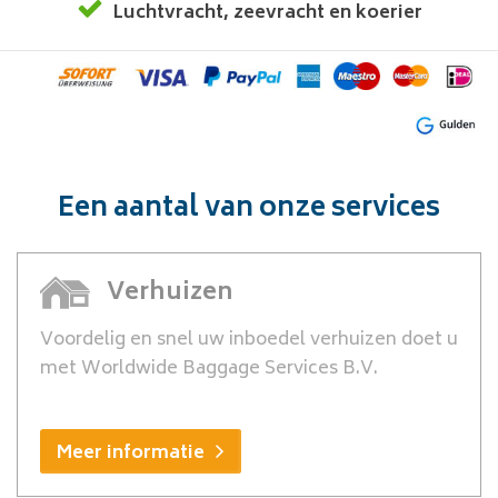
Luchtvracht
,
zeevracht
en
koerier
Een aantal van onze services
Verhuizen
Voordelig en snel uw inboedel verhuizen doet u
met Worldwide Baggage Services B.V.
Meer informatie