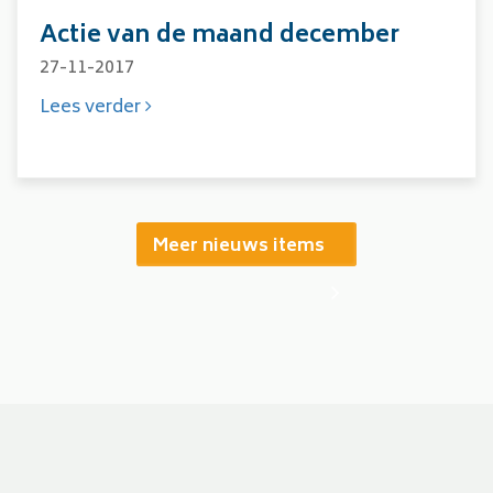
Actie van de maand december
27-11-2017
Lees verder
Meer nieuws items