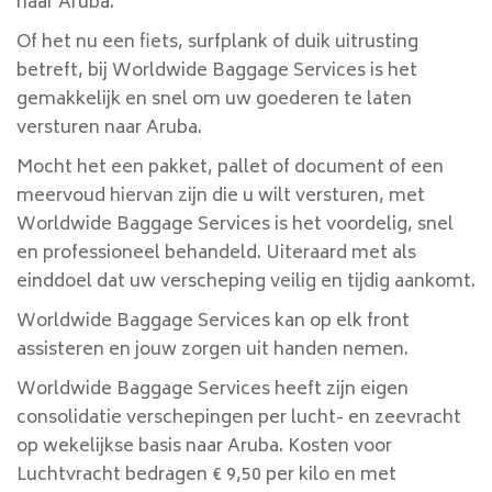
naar Aruba.
Of het nu een fiets, surfplank of duik uitrusting
betreft, bij Worldwide Baggage Services is het
gemakkelijk en snel om uw goederen te laten
versturen naar Aruba.
Mocht het een pakket, pallet of document of een
meervoud hiervan zijn die u wilt versturen, met
Worldwide Baggage Services is het voordelig, snel
en professioneel behandeld. Uiteraard met als
einddoel dat uw verscheping veilig en tijdig aankomt.
Worldwide Baggage Services kan op elk front
assisteren en jouw zorgen uit handen nemen.
Worldwide Baggage Services heeft zijn eigen
consolidatie verschepingen per lucht- en zeevracht
op wekelijkse basis naar Aruba. Kosten voor
Luchtvracht bedragen € 9,50 per kilo en met