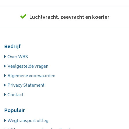
Luchtvracht
,
zeevracht
en
koerier
Bedrijf
Over WBS
Veelgestelde vragen
Algemene voorwaarden
Privacy Statement
Contact
Populair
Wegtransport uitleg