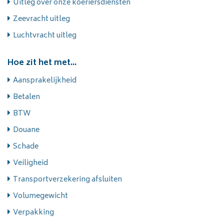
Uitleg over onze koeriersdiensten
Zeevracht uitleg
Luchtvracht uitleg
Hoe zit het met...
Aansprakelijkheid
Betalen
BTW
Douane
Schade
Veiligheid
Transportverzekering afsluiten
Volumegewicht
Verpakking