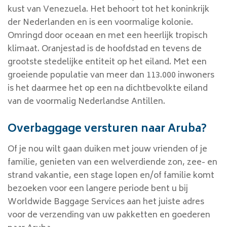
kust van Venezuela. Het behoort tot het koninkrijk
der Nederlanden en is een voormalige kolonie.
Omringd door oceaan en met een heerlijk tropisch
klimaat. Oranjestad is de hoofdstad en tevens de
grootste stedelijke entiteit op het eiland. Met een
groeiende populatie van meer dan 113.000 inwoners
is het daarmee het op een na dichtbevolkte eiland
van de voormalig Nederlandse Antillen.
Overbaggage versturen naar Aruba?
Of je nou wilt gaan duiken met jouw vrienden of je
familie, genieten van een welverdiende zon, zee- en
strand vakantie, een stage lopen en/of familie komt
bezoeken voor een langere periode bent u bij
Worldwide Baggage Services aan het juiste adres
voor de verzending van uw pakketten en goederen