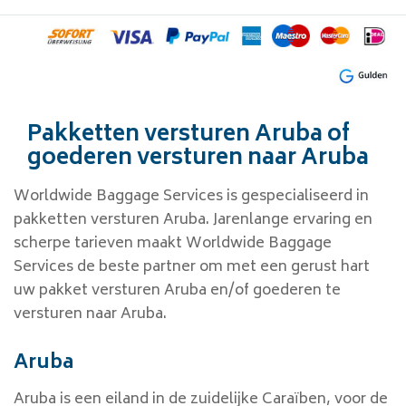
Pakketten versturen Aruba of
goederen versturen naar Aruba
Worldwide Baggage Services is gespecialiseerd in
pakketten versturen Aruba. Jarenlange ervaring en
scherpe tarieven maakt Worldwide Baggage
Services de beste partner om met een gerust hart
uw pakket versturen Aruba en/of goederen te
versturen naar Aruba.
Aruba
Aruba is een eiland in de zuidelijke Caraïben, voor de